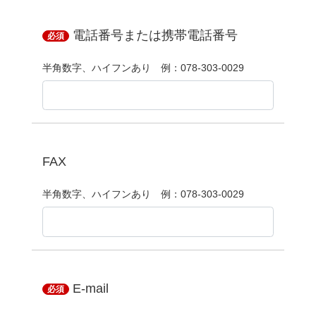
電話番号または携帯電話番号
必須
半角数字、ハイフンあり 例：078-303-0029
FAX
半角数字、ハイフンあり 例：078-303-0029
E-mail
必須