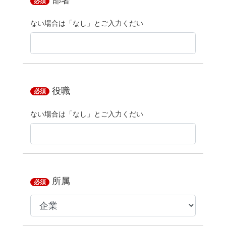
部署
必須
ない場合は「なし」とご入力くだい
役職
必須
ない場合は「なし」とご入力くだい
所属
必須