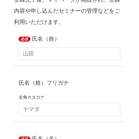
内容や申し込んだセミナーの管理などをご
利用いただけます。
氏名（姓）
必須
氏名（姓）フリガナ
全角カタカナ
氏名（名）