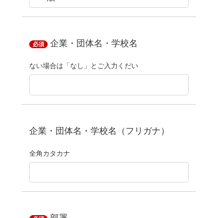
企業・団体名・学校名
必須
ない場合は「なし」とご入力くだい
企業・団体名・学校名（フリガナ）
全角カタカナ