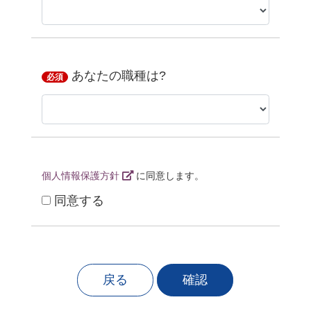
あなたの職種は?
必須
個人情報保護方針
に同意します。
同意する
戻る
確認