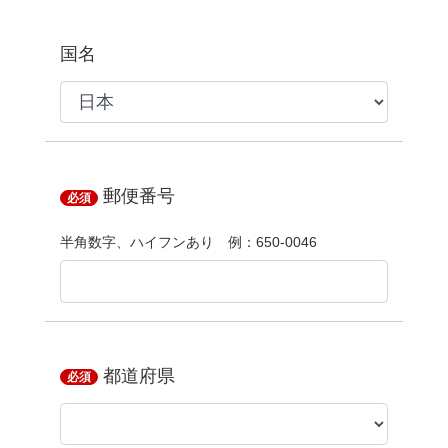
国名
郵便番号
必須
半角数字、ハイフンあり 例：650-0046
都道府県
必須