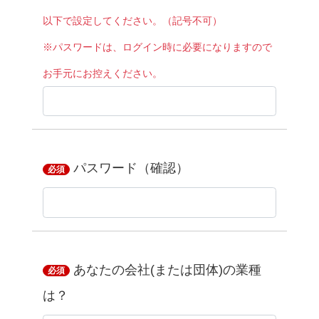
以下で設定してください。（記号不可）
※パスワードは、ログイン時に必要になりますので
お手元にお控えください。
パスワード（確認）
必須
あなたの会社(または団体)の業種
必須
は？