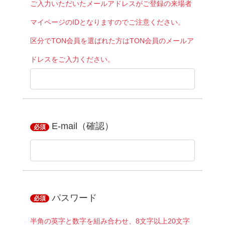
ご入力いただいたメールアドレスがご登録の来場者
マイページのIDとなりますのでご注意ください。
区分でTON会員を選ばれた方はTON会員のメールア
ドレスをご入力ください。
E-mail（確認）
必須
パスワード
必須
半角の英字と数字を組み合わせ、8文字以上20文字