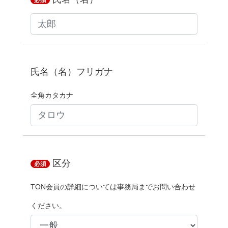
必須
氏名（名）フリガナ
全角カタカナ
区分
必須
TON会員の詳細については事務局までお問い合わせ
ください。