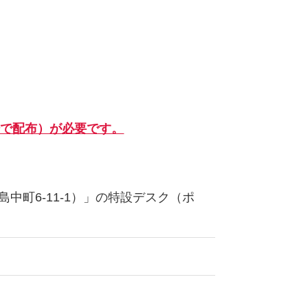
場で配布）が必要です。
中町6-11-1）」の特設デスク（ポ