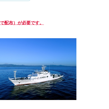
場で配布）が必要です。