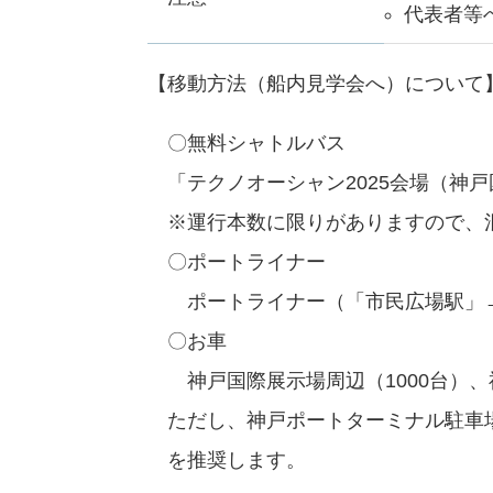
代表者等
【移動方法（船内見学会へ）について
〇無料シャトルバス
「テクノオーシャン2025会場（神
※運行本数に限りがありますので、
〇ポートライナー
ポートライナー（「市民広場駅」→
〇お車
神戸国際展示場周辺（1000台）、
ただし、神戸ポートターミナル駐車
を推奨します。