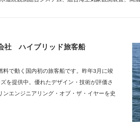
会社 ハイブリッド旅客船
料で動く国内初の旅客船です。昨年3月に竣
ーズを提供中。優れたデザイン・技術が評価さ
リンエンジニアリング・オブ・ザ・イヤーを史