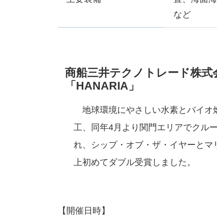
など
商船三井テクノトレード株式
「HANARIA」
地球環境にやさしい水素とバイオ燃
工、同年4月より関門エリアでクル
れ、シップ・オブ・ザ・イヤーとマ
上初めてダブル受賞しました。
【開催日時】