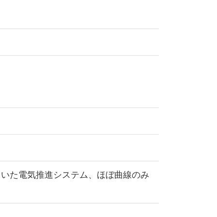
用いた電気推進システム、ほぼ曲線のみ