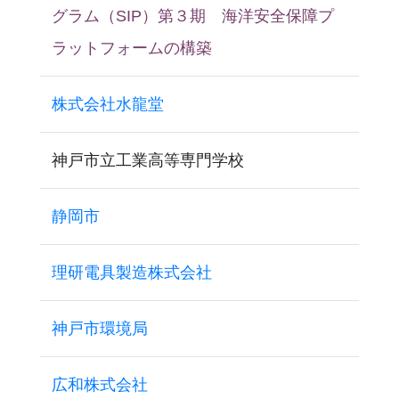
グラム（SIP）第３期 海洋安全保障プ
ラットフォームの構築
株式会社水龍堂
神戸市立工業高等専門学校
静岡市
理研電具製造株式会社
神戸市環境局
広和株式会社