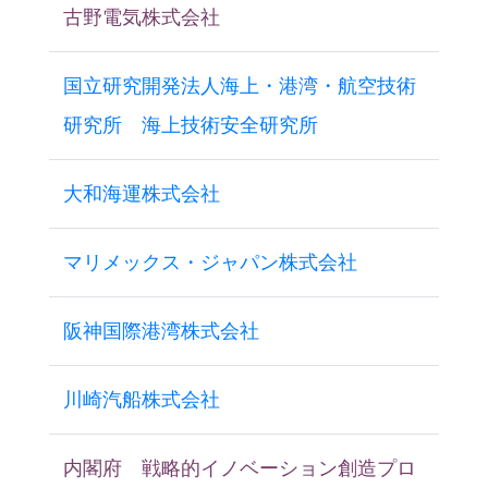
古野電気株式会社
国立研究開発法人海上・港湾・航空技術
研究所 海上技術安全研究所
大和海運株式会社
マリメックス・ジャパン株式会社
阪神国際港湾株式会社
川崎汽船株式会社
内閣府 戦略的イノベーション創造プロ