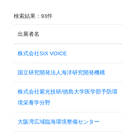
検索結果：93件
出展者名
株式会社SIX VOICE
国立研究開発法人海洋研究開発機構
株式会社紫光技研/徳島大学医学部予防環
境栄養学分野
大阪湾広域臨海環境整備センター