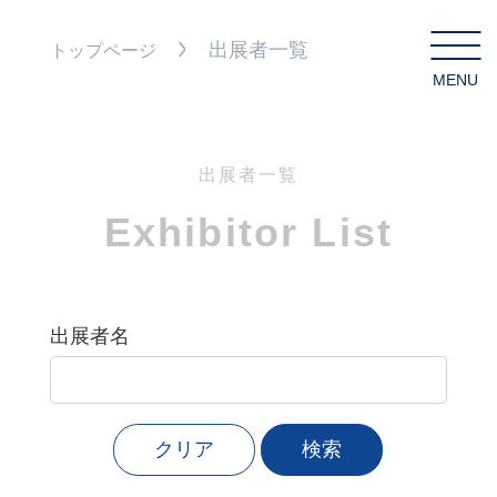
出展者一覧
トップページ
MENU
C
出展者一覧
Exhibitor List
出展者名
クリア