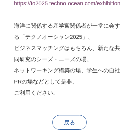
https://to2025.techno-ocean.com/exhibition
海洋に関係する産学官関係者が一堂に会す
る「テクノオーシャン2025」、
ビジネスマッチングはもちろん、新たな共
同研究のシーズ・ニーズの場、
ネットワーキング構築の場、学生への自社
PRの場などとして是非、
ご利用ください。
戻る