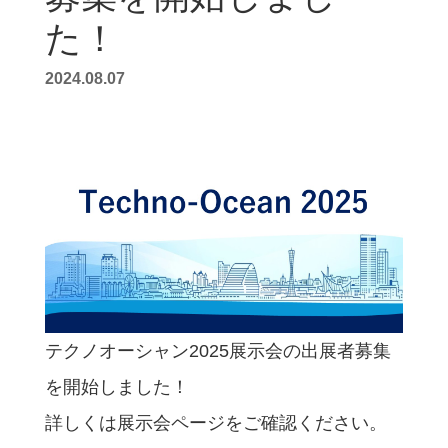
た！
2024.08.07
テクノオーシャン2025展示会の出展者募集
を開始しました！
詳しくは展示会ページをご確認ください。