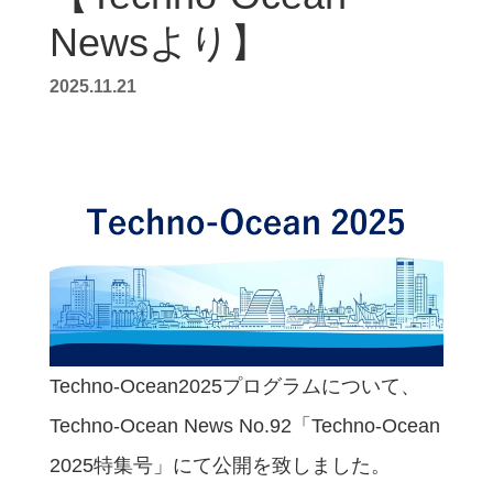
Newsより】
2025.11.21
Techno-Ocean2025プログラムについて、
Techno-Ocean News No.92「Techno-Ocean
2025特集号」にて公開を致しました。