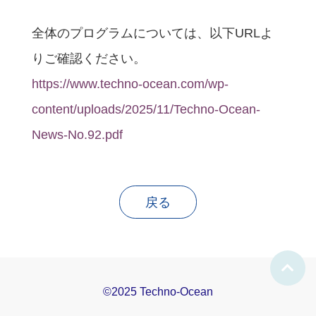
全体のプログラムについては、以下URLよ
りご確認ください。
https://www.techno-ocean.com/wp-
content/uploads/2025/11/Techno-Ocean-
News-No.92.pdf
戻る
©2025 Techno-Ocean